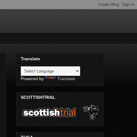
Translate
Powered by
Translate
SCOTTISHTRIAL